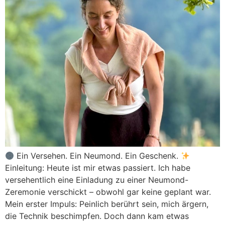
Ein Versehen. Ein Neumond. Ein Geschenk.
Einleitung: Heute ist mir etwas passiert. Ich habe
versehentlich eine Einladung zu einer Neumond-
Zeremonie verschickt – obwohl gar keine geplant war.
Mein erster Impuls: Peinlich berührt sein, mich ärgern,
die Technik beschimpfen. Doch dann kam etwas