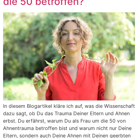
die 50 betroffen?
In diesem Blogartikel kläre ich auf, was die Wissenschaft
dazu sagt, ob Du das Trauma Deiner Eltern und Ahnen
erbst. Du erfährst, warum Du als Frau um die 50 von
Ahnentrauma betroffen bist und warum nicht nur Deine
Eltern, sondern auch Deine Ahnen mit Deinen geerbten