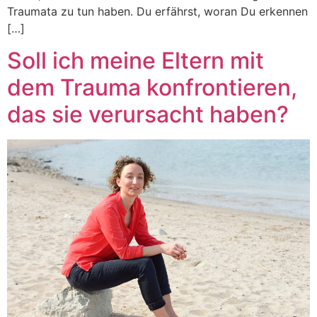
Traumata zu tun haben. Du erfährst, woran Du erkennen
[…]
Soll ich meine Eltern mit
dem Trauma konfrontieren,
das sie verursacht haben?