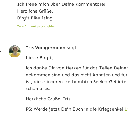
Ich freue mich über Deine Kommentare!
Herzliche Grüße,
Birgit Elke Ising
Zum Antworten anmelden
Iris Wangermann
sagt:
Liebe Birgit,
ich danke Dir von Herzen für das Teilen Deiner
gekommen sind und das nicht konnten und für a
ist, diese inneren, zerbombten Seelen-Gebiete
schon alles.
Herzliche Grüße, Iris
PS: Werde jetzt Dein Buch in die Kriegsenkel
L