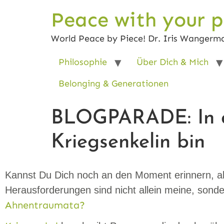
Peace with your p
World Peace by Piece! Dr. Iris Wangerm
Philosophie
Über Dich & Mich
Belonging & Generationen
BLOGPARADE: In di
Kriegsenkelin bin
Kannst Du Dich noch an den Moment erinnern, al
Herausforderungen sind nicht allein meine, sonde
Ahnentraumata?