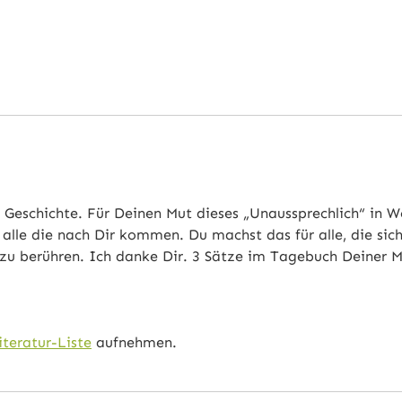
 Geschichte. Für Deinen Mut dieses „Unaussprechlich“ in Wo
lle die nach Dir kommen. Du machst das für alle, die sich
 zu berühren. Ich danke Dir. 3 Sätze im Tagebuch Deiner M
iteratur-Liste
aufnehmen.