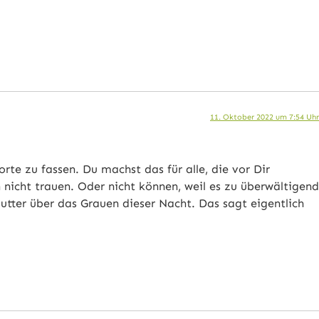
11. Oktober 2022 um 7:54 Uhr
rte zu fassen. Du machst das für alle, die vor Dir
 nicht trauen. Oder nicht können, weil es zu überwältigend
utter über das Grauen dieser Nacht. Das sagt eigentlich