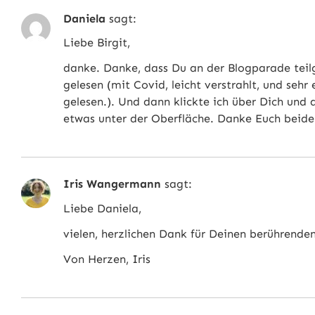
Daniela
sagt:
Liebe Birgit,
danke. Danke, dass Du an der Blogparade tei
gelesen (mit Covid, leicht verstrahlt, und sehr
gelesen.). Und dann klickte ich über Dich und d
etwas unter der Oberfläche. Danke Euch beiden
Iris Wangermann
sagt:
Liebe Daniela,
vielen, herzlichen Dank für Deinen berührende
Von Herzen, Iris