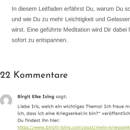
In diesem Leitfaden erfährst Du, warum Du so
und wie Du zu mehr Leichtigkeit und Gelassen
wirst. Eine geführte Meditation wird Dir dabei 
sofort zu entspannen.
22 Kommentare
Birgit Elke Ising
sagt:
Liebe Iris, welch ein wichtiges Thema! Ich freu
ich, dass ich eine Kriegsenkel:in bin?“ veröffentlich
Du findest ihn hier:
https://www.birgit-ising.com/post/mein-kriegse