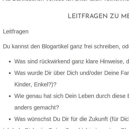
LEITFRAGEN ZU M
Leitfragen
Du kannst den Blogartikel ganz frei schreiben, od
Was sind rückwirkend ganz klare Hinweise,
Was wurde Dir über Dich und/oder Deine Famil
Kinder, Enkel?)?
Wie genau hat sich Dein Leben durch diese 
anders gemacht?
Was wünschst Du Dir für die Zukunft (für 