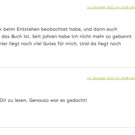
14. Oktober 2022 um 14:05 Uhr
ok beim Entstehen beobachtet habe, und dann auch
se das Buch ist. Seit Jahren habe ich nicht mehr so gebannt
hier liegt noch viel Gutes für mich. Und da liegt noch
14. Oktober 2022 um 14:08 Uhr
Dir zu lesen. Genauso war es gedacht!