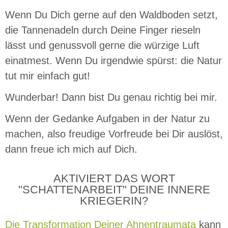
Wenn Du Dich gerne auf den Waldboden setzt,
die Tannenadeln durch Deine Finger rieseln
lässt und genussvoll gerne die würzige Luft
einatmest. Wenn Du irgendwie spürst: die Natur
tut mir einfach gut!
Wunderbar! Dann bist Du genau richtig bei mir.
Wenn der Gedanke Aufgaben in der Natur zu
machen, also freudige Vorfreude bei Dir auslöst,
dann freue ich mich auf Dich.
AKTIVIERT DAS WORT
"SCHATTENARBEIT" DEINE INNERE
KRIEGERIN?
Die Transformation Deiner Ahnentraumata
kann