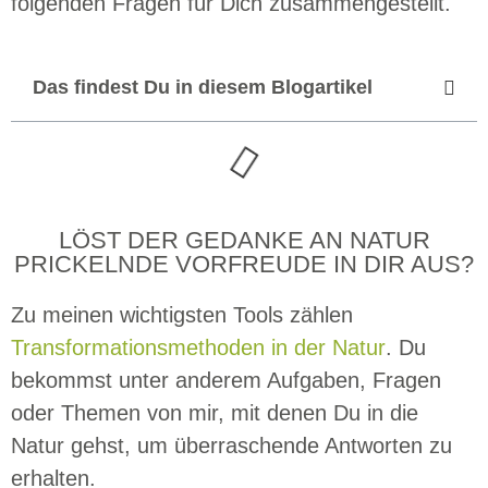
folgenden Fragen für Dich zusammengestellt.
Das findest Du in diesem Blogartikel
LÖST DER GEDANKE AN NATUR
PRICKELNDE VORFREUDE IN DIR AUS?
Zu meinen wichtigsten Tools zählen
Transformationsmethoden in der Natur
. Du
bekommst unter anderem Aufgaben, Fragen
oder Themen von mir, mit denen Du in die
Natur gehst, um überraschende Antworten zu
erhalten.