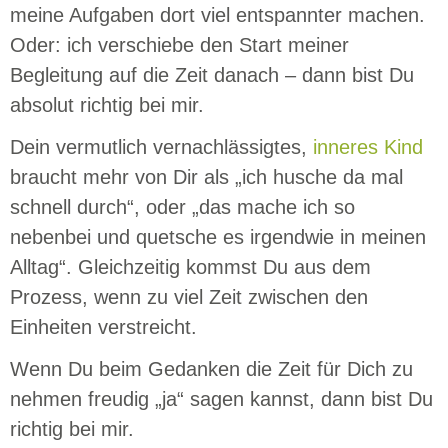
meine Aufgaben dort viel entspannter machen.
Oder: ich verschiebe den Start meiner
Begleitung auf die Zeit danach – dann bist Du
absolut richtig bei mir.
Dein vermutlich vernachlässigtes,
inneres Kind
braucht mehr von Dir als „ich husche da mal
schnell durch“, oder „das mache ich so
nebenbei und quetsche es irgendwie in meinen
Alltag“. Gleichzeitig kommst Du aus dem
Prozess, wenn zu viel Zeit zwischen den
Einheiten verstreicht.
Wenn Du beim Gedanken die Zeit für Dich zu
nehmen freudig „ja“ sagen kannst, dann bist Du
richtig bei mir.