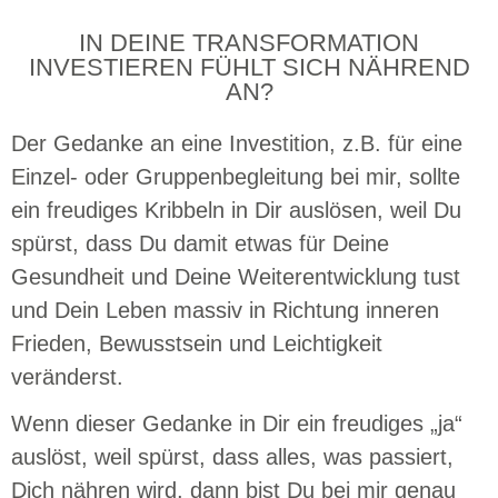
IN DEINE TRANSFORMATION
INVESTIEREN FÜHLT SICH NÄHREND
AN?
Der Gedanke an eine Investition, z.B. für eine
Einzel- oder Gruppenbegleitung bei mir, sollte
ein freudiges Kribbeln in Dir auslösen, weil Du
spürst, dass Du damit etwas für Deine
Gesundheit und Deine Weiterentwicklung tust
und Dein Leben massiv in Richtung inneren
Frieden, Bewusstsein und Leichtigkeit
veränderst.
Wenn dieser Gedanke in Dir ein freudiges „ja“
auslöst, weil spürst, dass alles, was passiert,
Dich nähren wird, dann bist Du bei mir genau