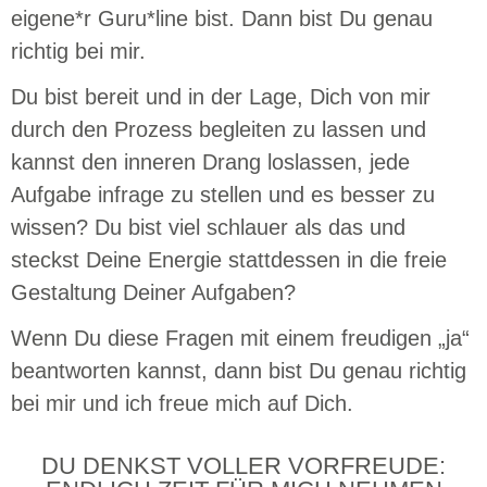
eigene*r Guru*line bist. Dann bist Du genau
richtig bei mir.
Du bist bereit und in der Lage, Dich von mir
durch den Prozess begleiten zu lassen und
kannst den inneren Drang loslassen, jede
Aufgabe infrage zu stellen und es besser zu
wissen? Du bist viel schlauer als das und
steckst Deine Energie stattdessen in die freie
Gestaltung Deiner Aufgaben?
Wenn Du diese Fragen mit einem freudigen „ja“
beantworten kannst, dann bist Du genau richtig
bei mir und ich freue mich auf Dich.
DU DENKST VOLLER VORFREUDE: