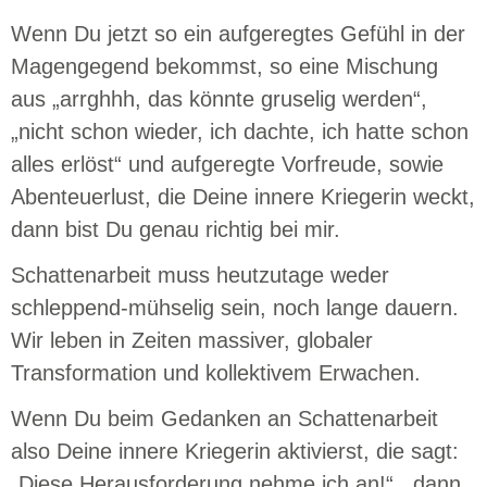
Wenn Du jetzt so ein aufgeregtes Gefühl in der
Magengegend bekommst, so eine Mischung
aus „arrghhh, das könnte gruselig werden“,
„nicht schon wieder, ich dachte, ich hatte schon
alles erlöst“ und aufgeregte Vorfreude, sowie
Abenteuerlust, die Deine innere Kriegerin weckt,
dann bist Du genau richtig bei mir.
Schattenarbeit muss heutzutage weder
schleppend-mühselig sein, noch lange dauern.
Wir leben in Zeiten massiver, globaler
Transformation und kollektivem Erwachen.
Wenn Du beim Gedanken an Schattenarbeit
also Deine innere Kriegerin aktivierst, die sagt:
„Diese Herausforderung nehme ich an!“ , dann