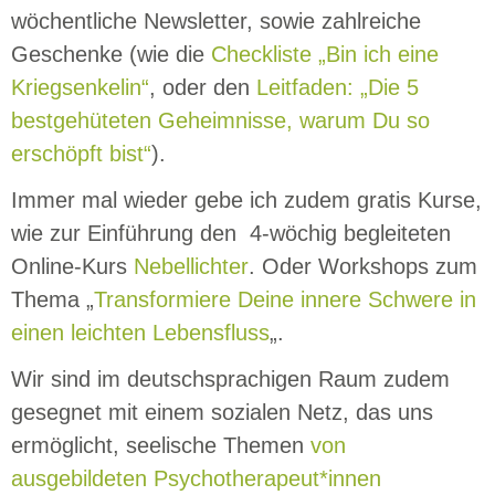
wöchentliche Newsletter, sowie zahlreiche
Geschenke (wie die
Checkliste „Bin ich eine
Kriegsenkelin“
, oder den
Leitfaden: „Die 5
bestgehüteten Geheimnisse, warum Du so
erschöpft bist“
).
Immer mal wieder gebe ich zudem gratis Kurse,
wie zur Einführung den 4-wöchig begleiteten
Online-Kurs
Nebellichter
. Oder Workshops zum
Thema „
Transformiere Deine innere Schwere in
einen leichten Lebensfluss
„.
Wir sind im deutschsprachigen Raum zudem
gesegnet mit einem sozialen Netz, das uns
ermöglicht, seelische Themen
von
ausgebildeten Psychotherapeut*innen