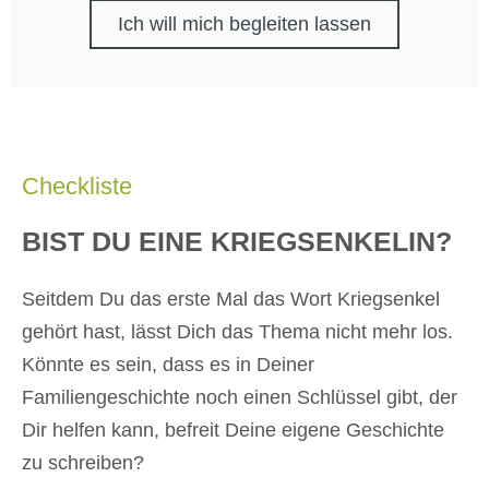
Ich will mich begleiten lassen
Checkliste
BIST DU EINE KRIEGSENKELIN?
Seitdem Du das erste Mal das Wort Kriegsenkel
gehört hast, lässt Dich das Thema nicht mehr los.
Könnte es sein, dass es in Deiner
Familiengeschichte noch einen Schlüssel gibt, der
Dir helfen kann, befreit Deine eigene Geschichte
zu schreiben?