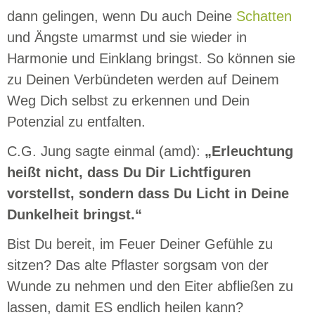
dann gelingen, wenn Du auch Deine
Schatten
und Ängste umarmst und sie wieder in
Harmonie und Einklang bringst. So können sie
zu Deinen Verbündeten werden auf Deinem
Weg Dich selbst zu erkennen und Dein
Potenzial zu entfalten.
C.G. Jung sagte einmal (amd):
„Erleuchtung
heißt nicht, dass Du Dir Lichtfiguren
vorstellst, sondern dass Du Licht in Deine
Dunkelheit bringst.“
Bist Du bereit, im Feuer Deiner Gefühle zu
sitzen? Das alte Pflaster sorgsam von der
Wunde zu nehmen und den Eiter abfließen zu
lassen, damit ES endlich heilen kann?