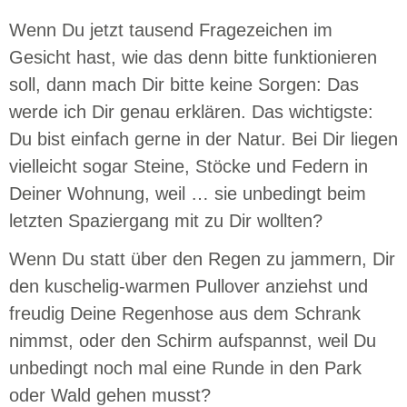
Wenn Du jetzt tausend Fragezeichen im
Gesicht hast, wie das denn bitte funktionieren
soll, dann mach Dir bitte keine Sorgen: Das
werde ich Dir genau erklären. Das wichtigste:
Du bist einfach gerne in der Natur. Bei Dir liegen
vielleicht sogar Steine, Stöcke und Federn in
Deiner Wohnung, weil … sie unbedingt beim
letzten Spaziergang mit zu Dir wollten?
Wenn Du statt über den Regen zu jammern, Dir
den kuschelig-warmen Pullover anziehst und
freudig Deine Regenhose aus dem Schrank
nimmst, oder den Schirm aufspannst, weil Du
unbedingt noch mal eine Runde in den Park
oder Wald gehen musst?