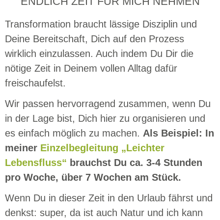
ENDLICH ZEIT FÜR MICH NEHMEN
Transformation braucht lässige Disziplin und
Deine Bereitschaft, Dich auf den Prozess
wirklich einzulassen. Auch indem Du Dir die
nötige Zeit in Deinem vollen Alltag dafür
freischaufelst.
Wir passen hervorragend zusammen, wenn Du
in der Lage bist, Dich hier zu organisieren und
es einfach möglich zu machen.
Als Beispiel: In
meiner
Einzelbegleitung „Leichter
Lebensfluss“
brauchst Du ca. 3-4 Stunden
pro Woche, über 7 Wochen am Stück.
Wenn Du in dieser Zeit in den Urlaub fährst und
denkst: super, da ist auch Natur und ich kann