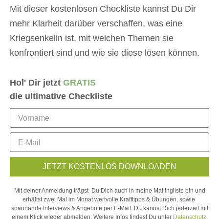
Mit dieser kostenlosen Checkliste kannst Du Dir
mehr Klarheit darüber verschaffen, was eine
Kriegsenkelin ist, mit welchen Themen sie
konfrontiert sind und wie sie diese lösen können.
Hol' Dir jetzt
GRATIS
die ultimative Checkliste
JETZT KOSTENLOS DOWNLOADEN
Mit deiner Anmeldung trägst Du Dich auch in meine Mailingliste ein und
erhältst zwei Mal im Monat wertvolle Krafttipps & Übungen, sowie
spannende Interviews & Angebote per E-Mail. Du kannst Dich jederzeit mit
einem Klick wieder abmelden. Weitere Infos findest Du unter
Datenschutz
.