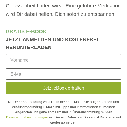
Gelassenheit finden wirst. Eine geführte Meditation
wird Dir dabei helfen, Dich sofort zu entspannen.
GRATIS E-BOOK
JETZT ANMELDEN UND KOSTENFREI
HERUNTERLADEN
Jetzt eBook erhalten
Mit Deiner Anmeldung wirst Du in meine E-Mail-Liste aufgenommen und
erhältst regelmäßig E-Mails mit Tipps und Informationen zu meinen
Angeboten. Ich gehe sorgsam und in Übereinstimmung mit den
Datenschutzbestimmungen
mit Deinen Daten um. Du kannst Dich jederzeit
wieder abmelden.