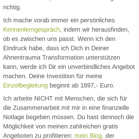
richtig.
Ich mache vorab immer ein persönliches
Kennenlerngespräch
, indem wir herausfinden,
ob es zwischen uns passt. Wenn ich den
Eindruck habe, dass ich Dich in Deiner
Ahnentrauma Transformation unterstützen
kann, werde ich Dir ein unverbindliches Angebot
machen. Deine Investition für meine
Einzelbegleitung
beginnt ab 1897,- Euro.
Ich arbeite NICHT mit Menschen, die sich für
die Zusammenarbeit mit mir in eine finanzielle
Notlage begeben müssen. Du hast dennoch die
Möglichkeit von meinen zahlreichen gratis
Angeboten zu profitieren:
mein Blog,
der