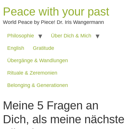
Peace with your past
World Peace by Piece! Dr. Iris Wangermann
Philosophie
Über Dich & Mich
English
Gratitude
Übergänge & Wandlungen
Rituale & Zeremonien
Belonging & Generationen
Meine 5 Fragen an
Dich, als meine nächste