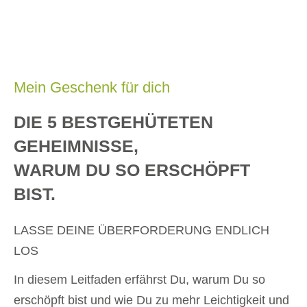
Mein Geschenk für dich
DIE 5 BESTGEHÜTETEN
GEHEIMNISSE,
WARUM DU SO ERSCHÖPFT
BIST.
LASSE DEINE ÜBERFORDERUNG ENDLICH
LOS
In diesem Leitfaden erfährst Du, warum Du so
erschöpft bist und wie Du zu mehr Leichtigkeit und