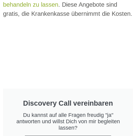
behandeln zu lassen
. Diese Angebote sind
gratis, die Krankenkasse übernimmt die Kosten.
Discovery Call vereinbaren
Du kannst auf alle Fragen freudig "ja"
antworten und willst Dich von mir begleiten
lassen?