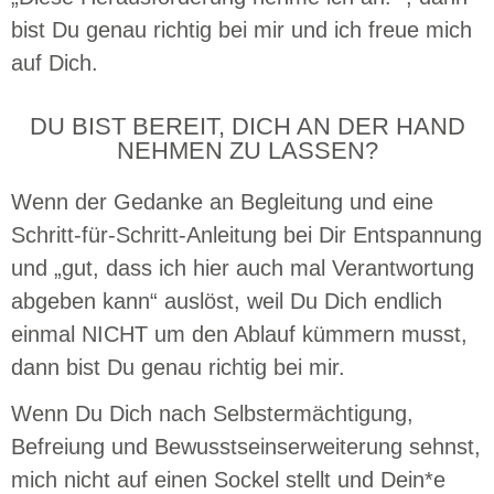
bist Du genau richtig bei mir und ich freue mich
auf Dich.
DU BIST BEREIT, DICH AN DER HAND
NEHMEN ZU LASSEN?
Wenn der Gedanke an Begleitung und eine
Schritt-für-Schritt-Anleitung bei Dir Entspannung
und „gut, dass ich hier auch mal Verantwortung
abgeben kann“ auslöst, weil Du Dich endlich
einmal NICHT um den Ablauf kümmern musst,
dann bist Du genau richtig bei mir.
Wenn Du Dich nach Selbstermächtigung,
Befreiung und Bewusstseinserweiterung sehnst,
mich nicht auf einen Sockel stellt und Dein*e