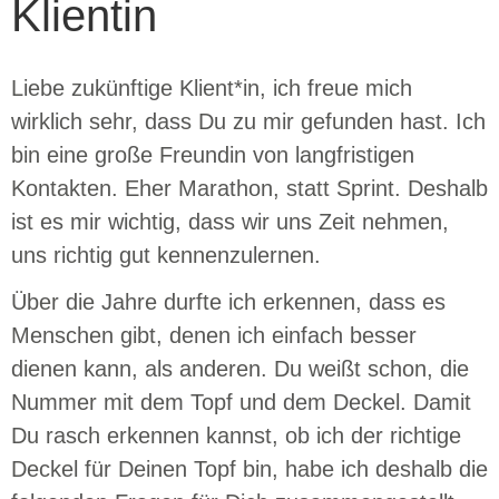
Klientin
Liebe zukünftige Klient*in, ich freue mich
wirklich sehr, dass Du zu mir gefunden hast. Ich
bin eine große Freundin von langfristigen
Kontakten. Eher Marathon, statt Sprint. Deshalb
ist es mir wichtig, dass wir uns Zeit nehmen,
uns richtig gut kennenzulernen.
Über die Jahre durfte ich erkennen, dass es
Menschen gibt, denen ich einfach besser
dienen kann, als anderen. Du weißt schon, die
Nummer mit dem Topf und dem Deckel. Damit
Du rasch erkennen kannst, ob ich der richtige
Deckel für Deinen Topf bin, habe ich deshalb die