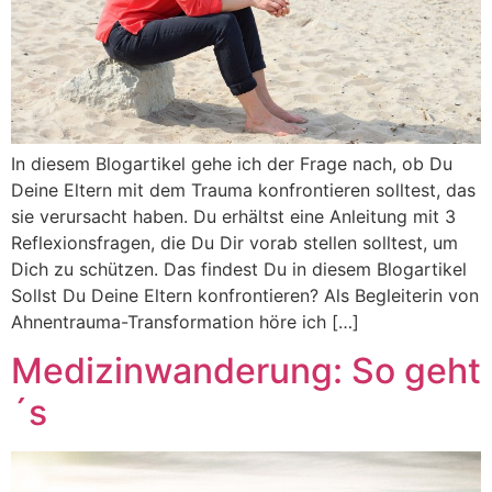
In diesem Blogartikel gehe ich der Frage nach, ob Du
Deine Eltern mit dem Trauma konfrontieren solltest, das
sie verursacht haben. Du erhältst eine Anleitung mit 3
Reflexionsfragen, die Du Dir vorab stellen solltest, um
Dich zu schützen. Das findest Du in diesem Blogartikel
Sollst Du Deine Eltern konfrontieren? Als Begleiterin von
Ahnentrauma-Transformation höre ich […]
Medizinwanderung: So geht
´s