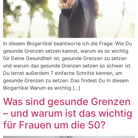
In diesem Blogartikel beantworte ich die Frage: Wie Du
gesunde Grenzen setzen kannst, warum es so wichtig
für Deine Gesundheit ist, gesunde Grenzen zu setzen
und warum das gesunde Grenzen setzen so schwer ist.
Du lernst außerdem 7 einfache Schritte kennen, um
gesunde Grenzen zu setzen. Das findest Du in diesem
Blogartikel Warum es wichtig […]
Was sind gesunde Grenzen
– und warum ist das wichtig
für Frauen um die 50?