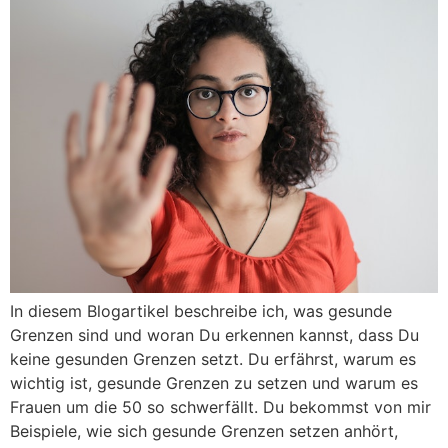
In diesem Blogartikel beschreibe ich, was gesunde
Grenzen sind und woran Du erkennen kannst, dass Du
keine gesunden Grenzen setzt. Du erfährst, warum es
wichtig ist, gesunde Grenzen zu setzen und warum es
Frauen um die 50 so schwerfällt. Du bekommst von mir
Beispiele, wie sich gesunde Grenzen setzen anhört,