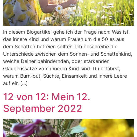
In diesem Blogartikel gehe ich der Frage nach: Was ist
das innere Kind und warum Frauen um die 50 es aus
dem Schatten befreien sollten. Ich beschreibe die
Unterschiede zwischen dem Sonnen- und Schattenkind,
welche Deiner behindernden, oder stärkenden
Glaubenssätze vom inneren Kind sind. Du erfährst,
warum Burn-out, Süchte, Einsamkeit und innere Leere
auf ein […]
12 von 12: Mein 12.
September 2022