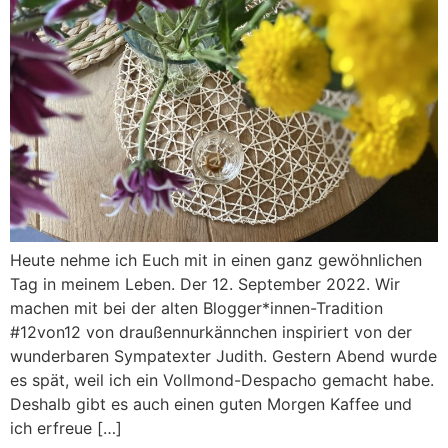
Heute nehme ich Euch mit in einen ganz gewöhnlichen
Tag in meinem Leben. Der 12. September 2022. Wir
machen mit bei der alten Blogger*innen-Tradition
#12von12 von draußennurkännchen inspiriert von der
wunderbaren Sympatexter Judith. Gestern Abend wurde
es spät, weil ich ein Vollmond-Despacho gemacht habe.
Deshalb gibt es auch einen guten Morgen Kaffee und
ich erfreue […]